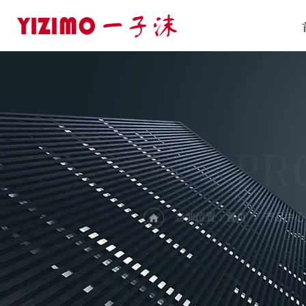
PR
当前位置：
首页
产品中心