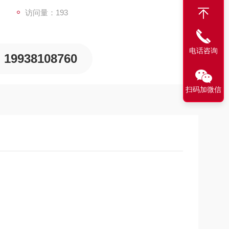
访问量：193
电话咨询
19938108760
扫码加微信