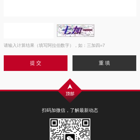
请输入计算结果（填写阿拉伯数字），如：三加四=7
扫码加微信，了解最新动态