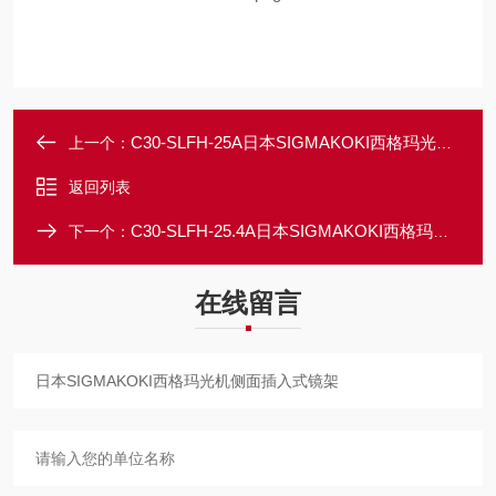
C30-SLFH-25A日本SIGMAKOKI西格玛光机侧面插入式镜架
上一个：
返回列表
C30-SLFH-25.4A日本SIGMAKOKI西格玛光机侧面插入式镜架
下一个：
在线留言