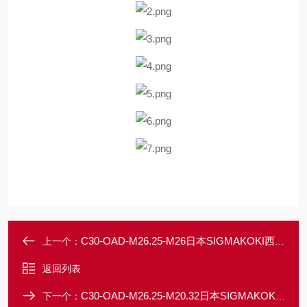
C30-OAD-M26.25-M26日本SIGMAKOKI西格玛光机笼式物镜适配器
上一个：
返回列表
C30-OAD-M26.25-M20.32日本SIGMAKOKI西格玛光机笼式物镜适配器
下一个：