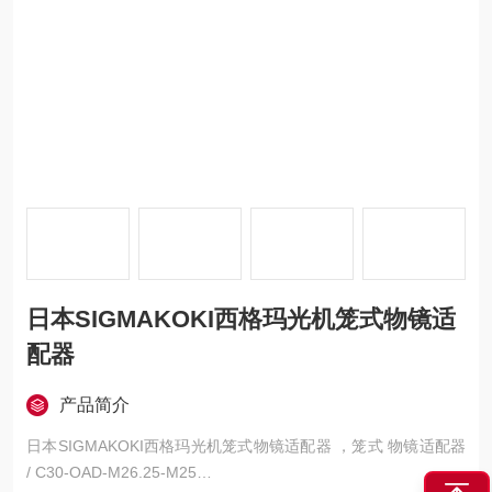
日本SIGMAKOKI西格玛光机笼式物镜适
配器
产品简介
日本SIGMAKOKI西格玛光机笼式物镜适配器 ，笼式 物镜适配器
/ C30-OAD-M26.25-M25