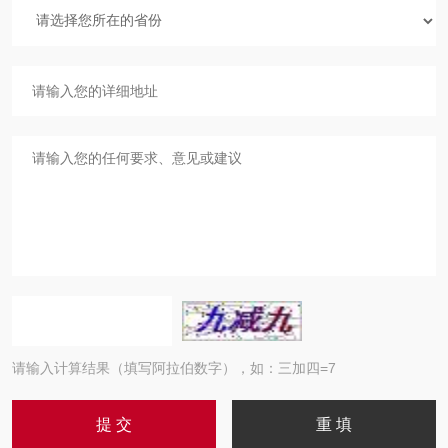
请输入计算结果（填写阿拉伯数字），如：三加四=7