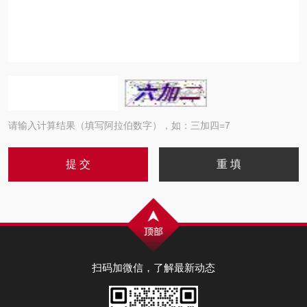
请输入计算结果（填写阿拉伯数字），如：三加四=7
扫码加微信，了解最新动态