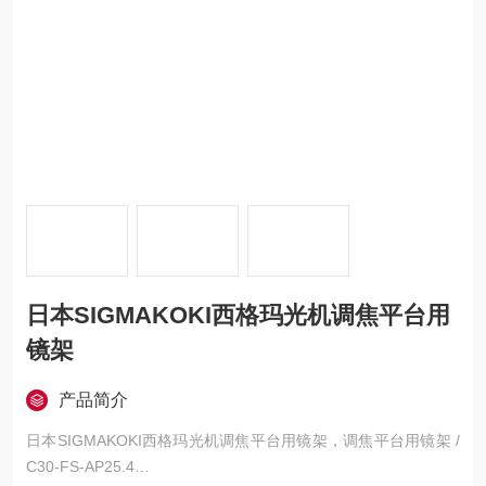
日本SIGMAKOKI西格玛光机调焦平台用
镜架
产品简介
日本SIGMAKOKI西格玛光机调焦平台用镜架，调焦平台用镜架 /
C30-FS-AP25.4