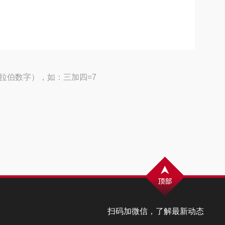
拉伯数字），如：三加四=7
扫码加微信，了解最新动态