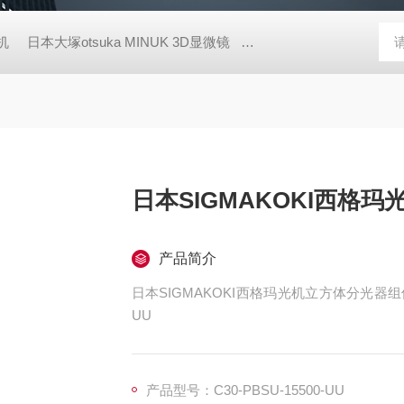
胶机
日本大塚otsuka MINUK 3D显微镜
TX-200日本凯特KETT
日本SIGMAKOKI西格
产品简介
日本SIGMAKOKI西格玛光机立方体分光器组件，
UU
产品型号：C30-PBSU-15500-UU