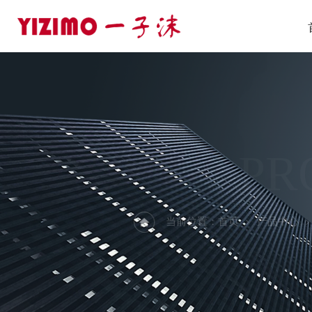
PR
当前位置：
首页
产品中心