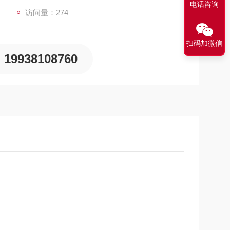
电话咨询
访问量：274
扫码加微信
19938108760