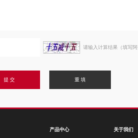
请输入计算结果（填写阿
产品中心
关于我们