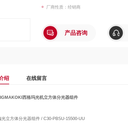
厂商性质：经销商
产品咨询
介绍
在线留言
IGMAKOKI西格玛光机立方体分光器组件
光立方体分光器组件 / C30-PBSU-15500-UU