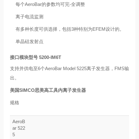
每个AeroBar的参数均可完-全调整
离子电流监测
有多种长度可供选择，包括3种特别为EFEM设计的。
单晶硅发射点
接口模块型号 5200-IM6T
支持并供电至6个AeroBar Model 5225离子发生器，FMS输
出。
美国SIMCO思美高工具内离子发生器
规格
AeroB
ar 522
5