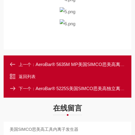
AeroBar® 5635M MP美国SIMCO思美高离子发生器
上一个：
返回列表
AeroBar® 5225S美国SIMCO思美高独立离子发生器
下一个：
在线留言