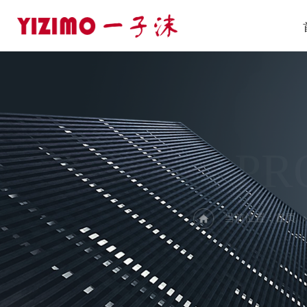
PR
当前位置：
首页