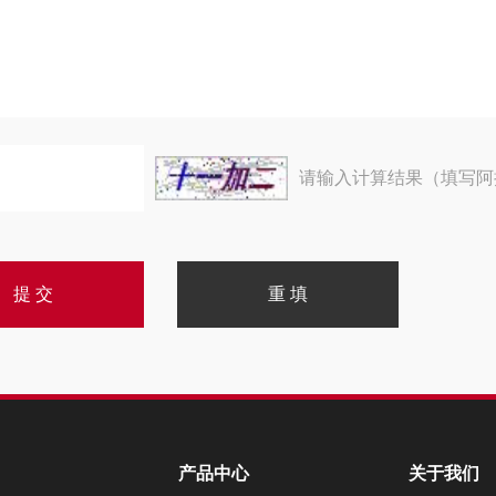
请输入计算结果（填写阿
产品中心
关于我们