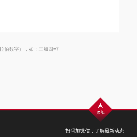
拉伯数字），如：三加四=7
扫码加微信，了解最新动态