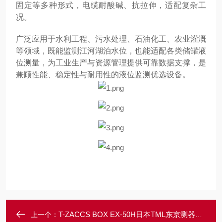
固定等多种形式，电缆耐酸碱、抗拉伸，适配复杂工
况。
广泛应用于水利工程、污水处理、石油化工、农业灌溉
等领域，既能监测江河湖泊水位，也能适配各类储罐液
位测量，为工业生产与资源管理提供可靠数据支撑，是
兼顾性能、稳定性与耐用性的液位监测优选设备。
T-ZACCS BOX EX-50H日本TML东京测器测定盒
上一个：