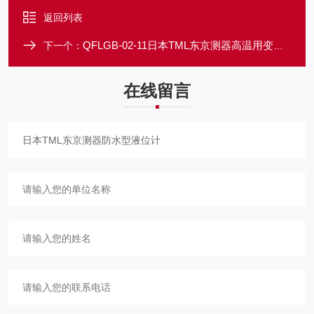
返回列表
QFLGB-02-11日本TML东京测器高温用变形测量仪应变计
下一个：
在线留言