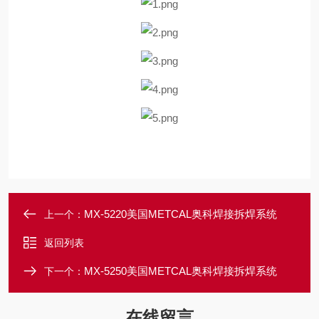
MX-5220美国METCAL奥科焊接拆焊系统
上一个：
返回列表
MX-5250美国METCAL奥科焊接拆焊系统
下一个：
在线留言