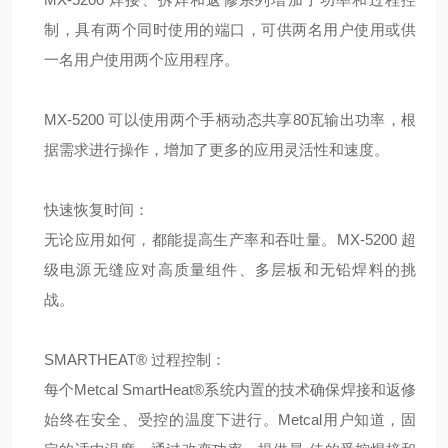
制，具有两个同时使用的端口，可供两名用户使用或供
一名用户使用两个应用程序。
MX-5200 可以使用两个手柄动态共享80瓦输出功率，根
据需求进行操作，增加了更多的应用灵活性和速度。
快速恢复时间：
无论应用如何，都能提高生产率和吞吐量。MX-5200 超
级电源无缝应对高质量组件、多层板和无铅焊料的挑
战。
SMARTHEAT® 过程控制：
每个Metcal SmartHeat®系统内置的技术确保焊接和返修
始终在安全、受控的温度下进行。Metcal用户知道，固