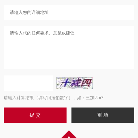
请输入计算结果（填写阿拉伯数字），如：三加四=7