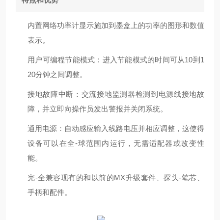
内置网络功率计显示施加到墨盒上的功率的图形和数值
表示。
用户可编程节能模式：进入节能模式的时间可从10到1
20分钟之间调整。
接地故障中断：交流接地监测器检测到电源线接地故
障，并立即向操作员发出警报并关闭系统。
通用电源：自动感应输入线路电压并相应调整，这使得
设备可以在全-球范围内运行，无需适配器或改变性
能。
完-全兼容现有的和以前的MX升级套件、探头-笔芯、
手柄和配件。