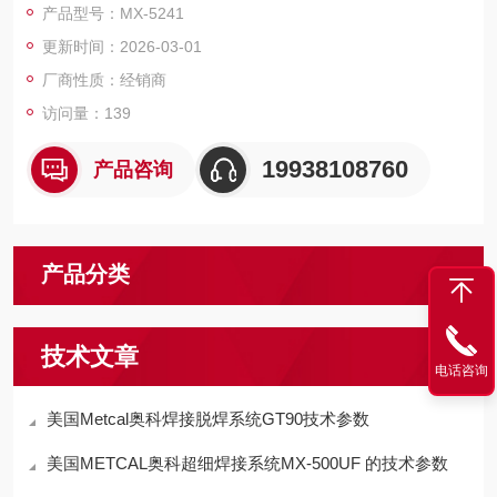
产品型号：MX-5241
更新时间：2026-03-01
厂商性质：经销商
访问量：139
19938108760
产品咨询
产品分类
技术文章
电话咨询
美国Metcal奥科焊接脱焊系统GT90技术参数
美国METCAL奥科超细焊接系统MX-500UF 的技术参数