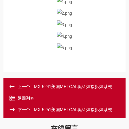
MX-5241美国METCAL奥科焊接拆焊系统
上一个：
返回列表
MX-5251美国METCAL奥科焊接拆焊系统
下一个：
在线留言