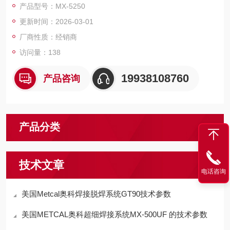
产品型号：MX-5250
更新时间：2026-03-01
厂商性质：经销商
访问量：138
19938108760
产品咨询
产品分类
技术文章
电话咨询
美国Metcal奥科焊接脱焊系统GT90技术参数
美国METCAL奥科超细焊接系统MX-500UF 的技术参数