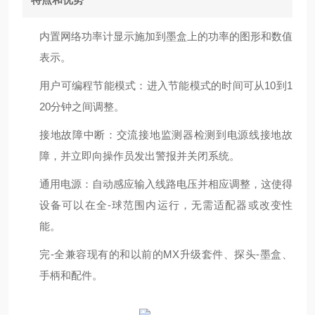
内置网络功率计显示施加到墨盒上的功率的图形和数值
表示。
用户可编程节能模式：进入节能模式的时间可从10到1
20分钟之间调整。
接地故障中断：交流接地监测器检测到电源线接地故
障，并立即向操作员发出警报并关闭系统。
通用电源：自动感应输入线路电压并相应调整，这使得
设备可以在全-球范围内运行，无需适配器或改变性
能。
完-全兼容现有的和以前的MX升级套件、探头-墨盒、
手柄和配件。