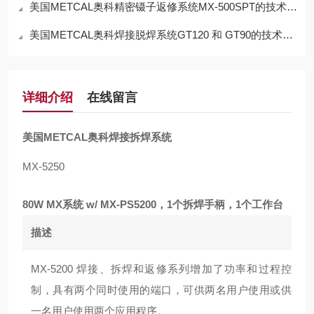
美国METCAL奥科精密镊子返修系统MX-500SPT的技术参数
美国METCAL奥科焊接脱焊系统GT120 和 GT90的技术参数
详细介绍
在线留言
美国METCAL奥科焊接拆焊系统
MX-5250
80W MX系统 w/ MX-PS5200，1个拆焊手柄，1个工作台
描述
MX-5200 焊接、拆焊和返修系列增加了功率和过程控
制，具有两个同时使用的端口，可供两名用户使用或供
一名用户使用两个应用程序。