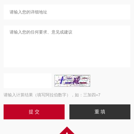
请输入计算结果（填写阿拉伯数字），如：三加四=7