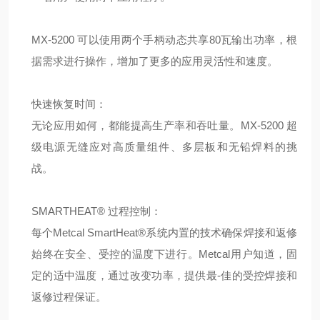
MX-5200 可以使用两个手柄动态共享80瓦输出功率，根
据需求进行操作，增加了更多的应用灵活性和速度。
快速恢复时间：
无论应用如何，都能提高生产率和吞吐量。MX-5200 超
级电源无缝应对高质量组件、多层板和无铅焊料的挑
战。
SMARTHEAT® 过程控制：
每个Metcal SmartHeat®系统内置的技术确保焊接和返修
始终在安全、受控的温度下进行。Metcal用户知道，固
定的适中温度，通过改变功率，提供最-佳的受控焊接和
返修过程保证。