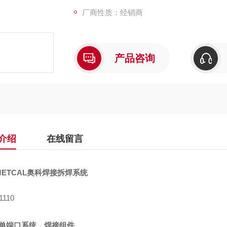
厂商性质：经销商
产品咨询
介绍
在线留言
ETCAL奥科焊接拆焊系统
1110
 单端口系统，焊接组件