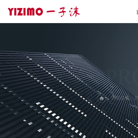
PR
当前位置：