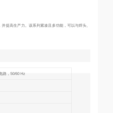
方案，并提高生产力。该系列紧凑且多功能，可以与焊头、
地电路，50/60 Hz