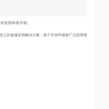
允许使用单/双手柄。
系统上的返修应用解决方案，每个手持件都有广泛的弹珠