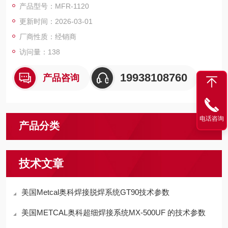
产品型号：MFR-1120
更新时间：2026-03-01
厂商性质：经销商
访问量：138
19938108760
产品咨询
电话咨询
产品分类
技术文章
美国Metcal奥科焊接脱焊系统GT90技术参数
美国METCAL奥科超细焊接系统MX-500UF 的技术参数