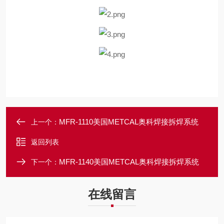
MFR-1110美国METCAL奥科焊接拆焊系统
上一个：
返回列表
MFR-1140美国METCAL奥科焊接拆焊系统
下一个：
在线留言