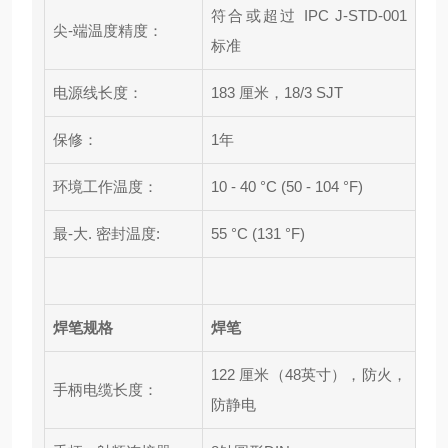
符合或超过 IPC J-STD-001
尖-端温度精度：
标准
电源线长度：
183 厘米，18/3 SJT
保修：
1年
环境工作温度：
10 - 40 °C (50 - 104 °F)
最-大. 密封温度:
55 °C (131 °F)
焊笔规格
焊笔
122 厘米（48英寸），防火，
手柄电缆长度：
防静电