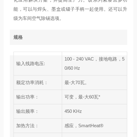
能，可以与焊头、墨盒或镊子手柄一起使用。还可以升
级为车间空气除锡选项。
规格
100 - 240 VAC，接地电路，5
输入线路电压:
0/60 Hz
额定功率消耗：
最-大70瓦。
输出功率：
可变，最-大60瓦*
输出频率：
450 KHz
加热方法：
感应，SmartHeat®