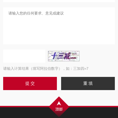
请输入计算结果（填写阿拉伯数字），如：三加四=7