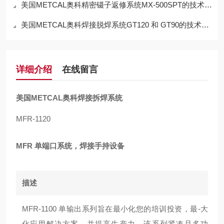
美国METCAL奥科精密镊子返修系统MX-500SPT的技术参数
美国METCAL奥科焊接脱焊系统GT120 和 GT90的技术参数
详细介绍
在线留言
美国METCAL奥科焊接拆焊系统
MFR-1120
MFR 单端口系统，焊接手持设备
描述
MFR-1100 单输出系列旨在最小化您的培训投资，最-大
化应用解决方案，并提高生产力。该系列紧凑且多功