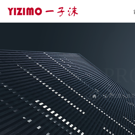
PR
当前位置：
首