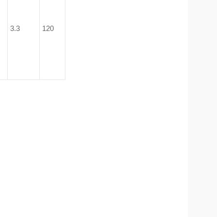
3.3
120