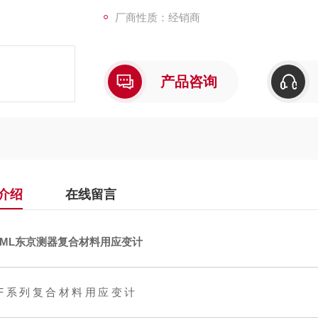
厂商性质：经销商
产品咨询
介绍
在线留言
TML东京测器复合材料用应变计
BF系列复合材料用应变计