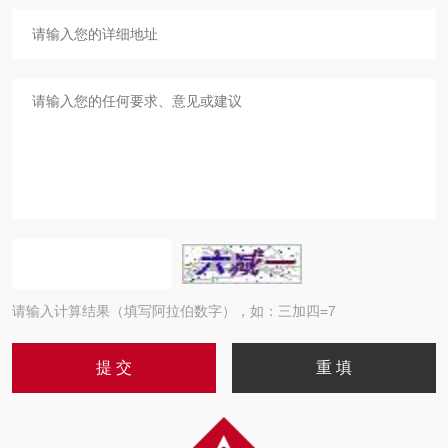
请输入计算结果（填写阿拉伯数字），如：三加四=7