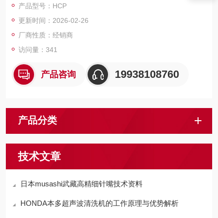
产品型号：HCP
更新时间：2026-02-26
厂商性质：经销商
访问量：341
19938108760
产品咨询
产品分类
技术文章
日本musashi武藏高精细针嘴技术资料
HONDA本多超声波清洗机的工作原理与优势解析