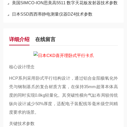
美国SIMCO-ION思美高5511 数字天花板发射器技术参数
日本SSD西西蒂静电测量仪器DZ4技术参数
详细介绍
在线留言
核心设计理念
HCP系列采用卧式平行结构设计，通过铝合金阳极氧化外
壳与钢制基爪的复合材质方案，在保持35mm超薄本体高
度的同时实现0.8kg轻量化。其突破性横向气缸布局较传统
纵向设计减少50%厚度，适配电子装配线等毫米级空间精
度要求的场景。
关键技术参数